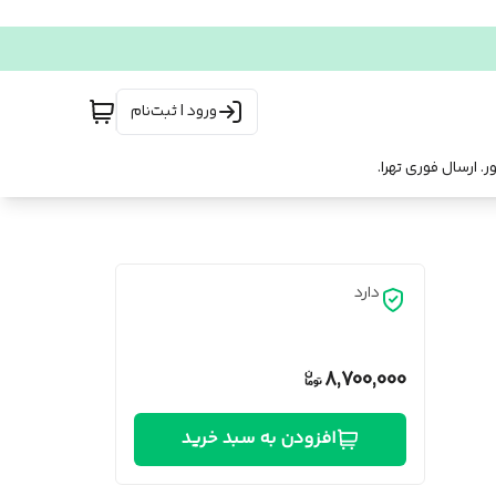
ورود | ثبت‌نام
دارد
8,700,000
افزودن به سبد خرید