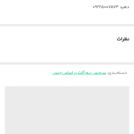
دهید ۰۹۲۲۵۰۰۷۵۷۳
نظرات
دسته‌بندی
:
سرویس زیورآلات بر اساس جنس