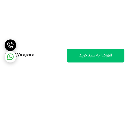
32,700,000
افزودن به سبد خرید