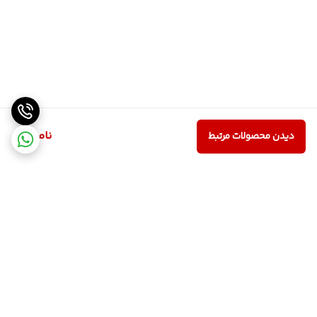
ناموجود
دیدن محصولات مرتبط