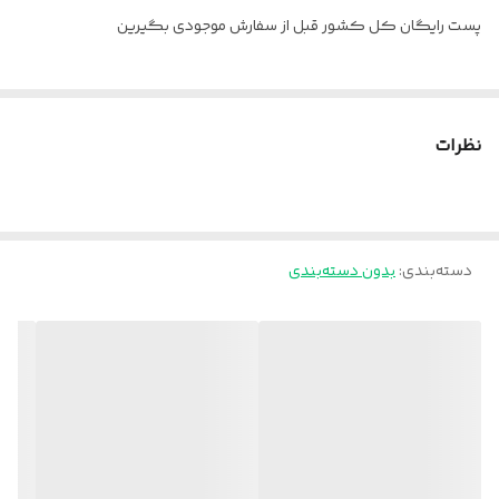
پست رایگان کل کشور قبل از سفارش موجودی بگیرین
نظرات
دسته‌بندی
:
بدون دسته‌بندی