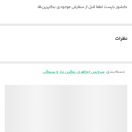
کشور باپست لطفا قبل از سفارش موجودی بگیرین🙏
نظرات
دسته‌بندی
:
سرویس جواهری، نگین دار و سنگی