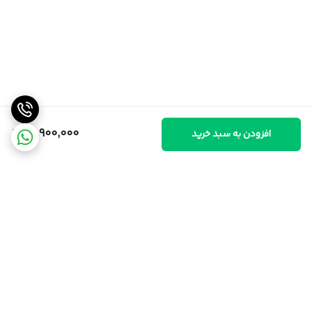
29,900,000
افزودن به سبد خرید