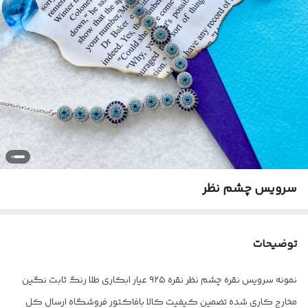
سرویس چشم نظر
توضیحات
نمونه سرویس نقره چشم نظر نقره ۹۲۵ عیار ابکاری طلا رنگ ثابت نگین
مخارج کاری شده تضمین کیفیت کالا بافاکتور فروشگاه ارسال کل